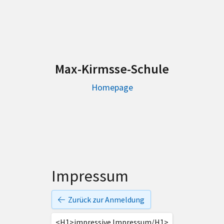
Max-Kirmsse-Schule
Homepage
Impressum
Zurück zur Anmeldung
<H1>impressive Impressum/H1>